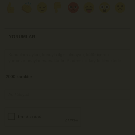
YORUMLAR