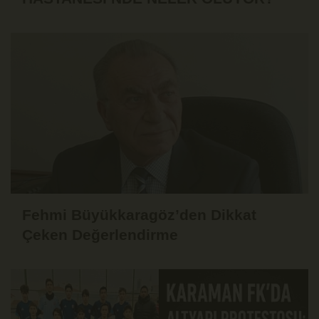
Fehmi Büyükkaragöz’den Dikkat
Çeken Değerlendirme