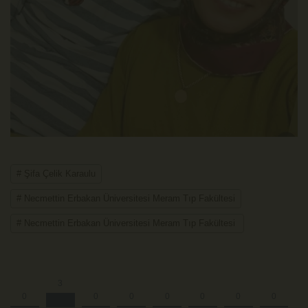
# Şifa Çelik Karaulu
# Necmettin Erbakan Üniversitesi Meram Tıp Fakültesi
# Necmettin Erbakan Üniversitesi Meram Tıp Fakültesi