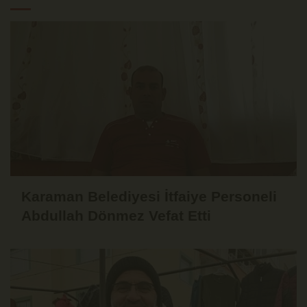
Karaman Belediyesi İtfaiye Personeli
Abdullah Dönmez Vefat Etti