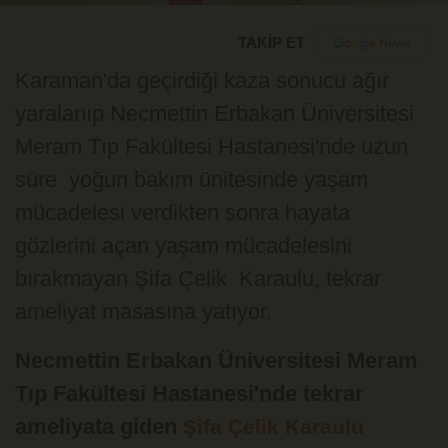
TAKİP ET
Karaman'da geçirdiği kaza sonucu ağır
yaralanıp Necmettin Erbakan Üniversitesi
Meram Tıp Fakültesi Hastanesi'nde uzun
süre yoğun bakım ünitesinde yaşam
mücadelesi verdikten sonra hayata
gözlerini açan yaşam mücadelesini
bırakmayan Şifa Çelik Karaulu, tekrar
ameliyat masasına yatıyor.
Necmettin Erbakan Üniversitesi Meram
Tıp Fakültesi Hastanesi'nde tekrar
ameliyata giden
Şifa Çelik Karaulu