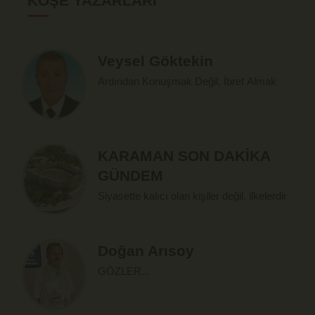
KÖŞE YAZARLARI
Veysel Göktekin
Ardından Konuşmak Değil, İbret Almak
KARAMAN SON DAKİKA
GÜNDEM
Siyasette kalıcı olan kişiler değil, ilkelerdir
Doğan Arısoy
GÖZLER...