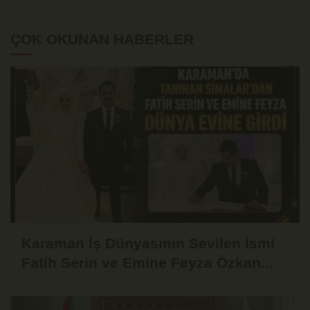
ÇOK OKUNAN HABERLER
Karaman İş Dünyasının Sevilen İsmi
Fatih Serin ve Emine Feyza Özkan...