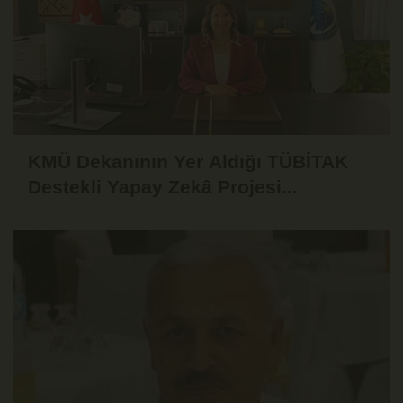
KMÜ Dekanının Yer Aldığı TÜBİTAK
Destekli Yapay Zekâ Projesi...