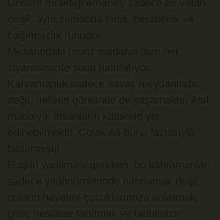
Onların bıraktığı emanet, sadece bir vatan
değil; aynı zamanda birlik, beraberlik ve
bağımsızlık ruhudur.
Mezarındaki bronz madalya bize her
ziyaretimizde şunu hatırlatıyor:
Kahramanlık sadece savaş meydanında
değil, milletin gönlünde de yaşamaktır. Asıl
madalya, insanların kalbinde yer
edinebilmektir. Çolak Ali bunu fazlasıyla
başarmıştır.
Bugün yapılması gereken, bu kahramanları
sadece yıldönümlerinde hatırlamak değil;
onların hayatını çocuklarımıza anlatmak,
genç nesillere tanıtmak ve tarihimizin