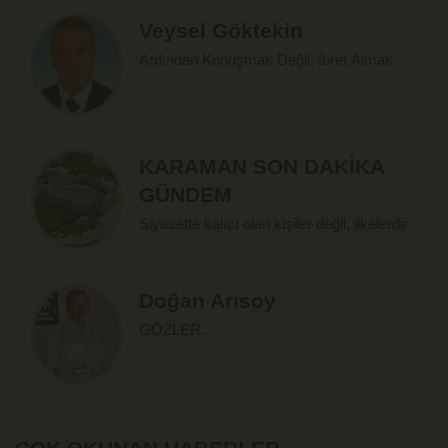
Veysel Göktekin
Ardından Konuşmak Değil, İbret Almak
KARAMAN SON DAKİKA
GÜNDEM
Siyasette kalıcı olan kişiler değil, ilkelerdir
Doğan Arısoy
GÖZLER...