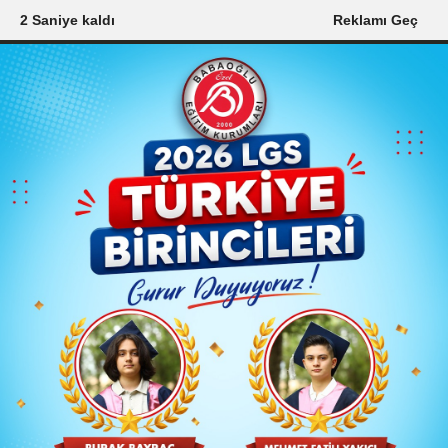
2 Saniye kaldı
Reklamı Geç