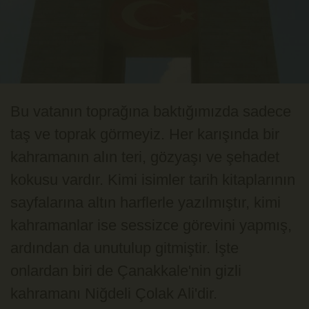
Bu vatanın toprağına baktığımızda sadece
taş ve toprak görmeyiz. Her karışında bir
kahramanın alın teri, gözyaşı ve şehadet
kokusu vardır. Kimi isimler tarih kitaplarının
sayfalarına altın harflerle yazılmıştır, kimi
kahramanlar ise sessizce görevini yapmış,
ardından da unutulup gitmiştir. İşte
onlardan biri de Çanakkale'nin gizli
kahramanı Niğdeli Çolak Ali'dir.