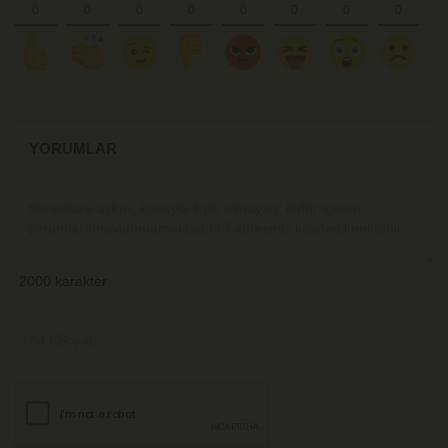
YORUMLAR