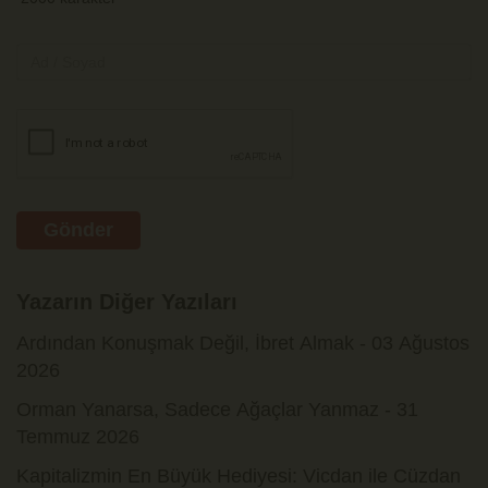
Gönder
Yazarın Diğer Yazıları
Ardından Konuşmak Değil, İbret Almak - 03 Ağustos
2026
Orman Yanarsa, Sadece Ağaçlar Yanmaz - 31
Temmuz 2026
Kapitalizmin En Büyük Hediyesi: Vicdan ile Cüzdan