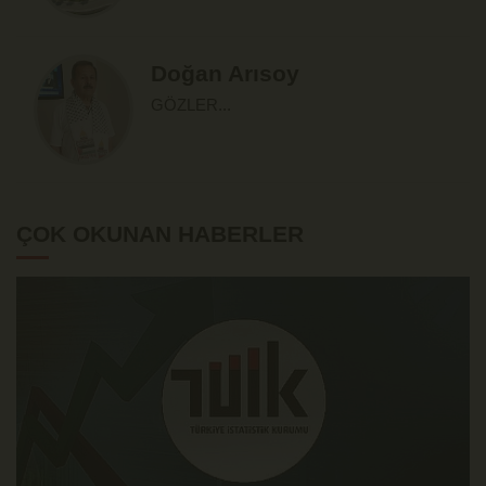
Doğan Arısoy
GÖZLER...
ÇOK OKUNAN HABERLER