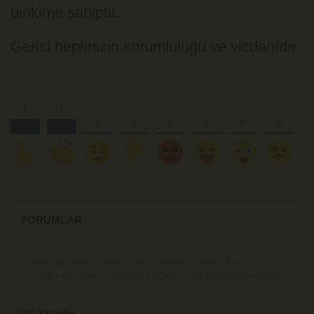
birikime sahiptir.
Gerisi hepimizin sorumluluğu ve vicdanıdır.
YORUMLAR