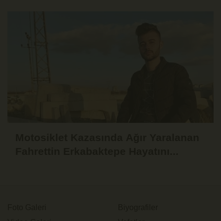
Motosiklet Kazasında Ağır Yaralanan
Fahrettin Erkabaktepe Hayatını...
Foto Galeri
Biyografiler