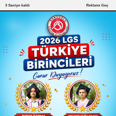
2 Saniye kaldı
Reklamı Geç