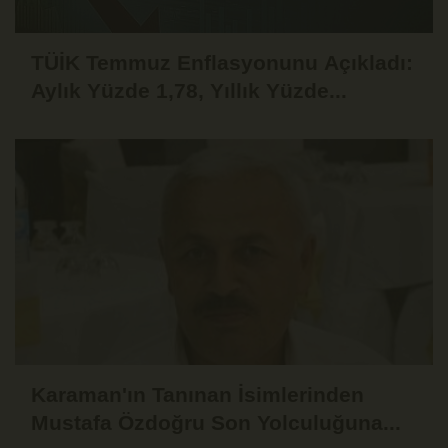
TÜİK Temmuz Enflasyonunu Açıkladı:
Aylık Yüzde 1,78, Yıllık Yüzde...
Karaman'ın Tanınan İsimlerinden
Mustafa Özdoğru Son Yolculuğuna...